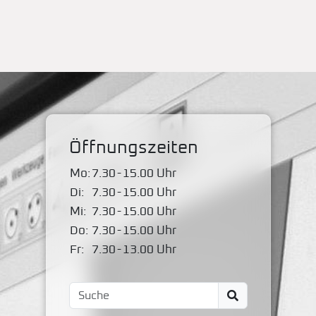
Öffnungszeiten
Mo:
7.30
-
15.00 Uhr
Di:
7.30
-
15.00 Uhr
Mi:
7.30
-
15.00 Uhr
Do:
7.30
-
15.00 Uhr
Fr:
7.30
-
13.00 Uhr