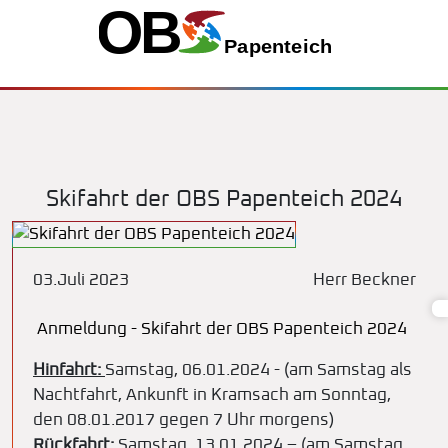
Skifahrt der OBS Papenteich 2024
03.Juli 2023
Herr Beckner
Anmeldung - Skifahrt der OBS Papenteich 2024
Hinfahrt:
Samstag, 06.01.2024 - (am Samstag als
Nachtfahrt, Ankunft in Kramsach am Sonntag,
den 08.01.2017 gegen 7 Uhr morgens)
Rückfahrt:
Samstag, 13.01.2024 – (am Samstag,