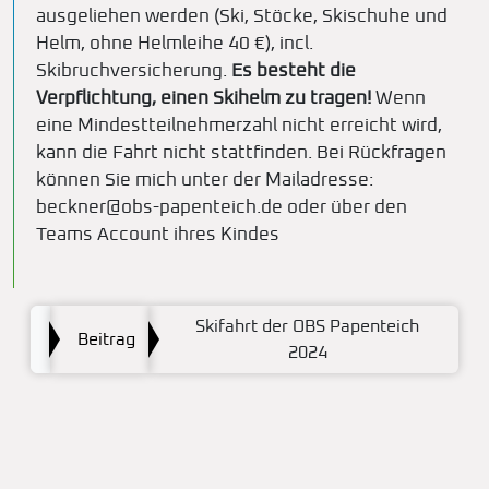
ausgeliehen werden (Ski, Stöcke, Skischuhe und
Helm, ohne Helmleihe 40 €), incl.
Skibruchversicherung.
Es besteht die
Verpflichtung, einen Skihelm zu tragen!
Wenn
eine Mindestteilnehmerzahl nicht erreicht wird,
kann die Fahrt nicht stattfinden. Bei Rückfragen
können Sie mich unter der Mailadresse:
beckner@obs-papenteich.de oder über den
Teams Account ihres Kindes
Skifahrt der OBS Papenteich
Beitrag
2024