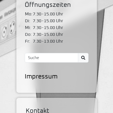
Öffnungszeiten
Mo:
7.30
-
15.00 Uhr
Di:
7.30
-
15.00 Uhr
Mi:
7.30
-
15.00 Uhr
Do:
7.30
-
15.00 Uhr
Fr:
7.30
-
13.00 Uhr
Impressum
Kontakt