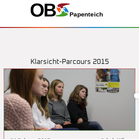
Klarsicht-Parcours 2015