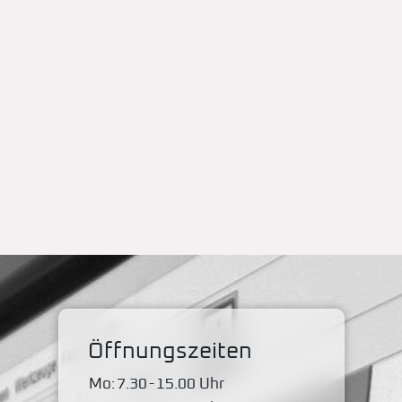
Öffnungszeiten
Mo:
7.30
-
15.00 Uhr