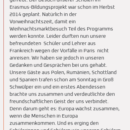
gefreut. Der Besuch unserer Schulen im
Erasmus-Bildungsprojekt war schon im Herbst
2014 geplant. Natürlich in der
Vorweihnachtszeit, damit ein
Weihnachtsmarktbesuch Teil des Programms
werden konnte. Leider durften nun unsere
befreundeten Schüler und Lehrer aus
Frankreich wegen der Vorfälle in Paris nicht
anreisen. Wir haben sie jedoch in unseren
Gedanken und Gesprächen bei uns gehabt.
Unsere Gäste aus Polen, Rumänien, Schottland
und Spanien trafen schon am Sonntag in Groß
Schwülper ein und ein erstes Abendessen
brachte uns zusammen und verdeutlichte den
freundschaftlichen Geist der uns verbindet.
Denn darum geht es: Europa wächst zusammen,
wenn die Menschen in Europa
zusammenkommen. Und es erging den