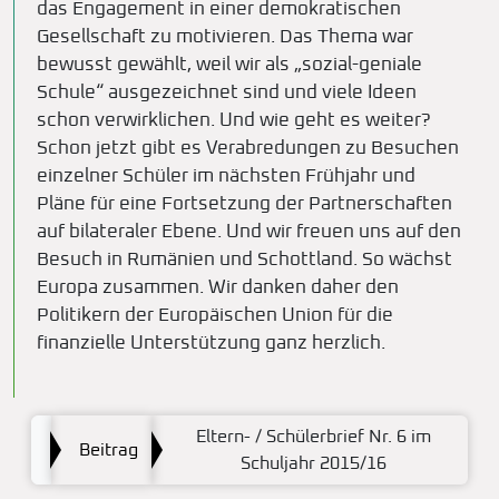
das Engagement in einer demokratischen
Gesellschaft zu motivieren. Das Thema war
bewusst gewählt, weil wir als „sozial-geniale
Schule“ ausgezeichnet sind und viele Ideen
schon verwirklichen. Und wie geht es weiter?
Schon jetzt gibt es Verabredungen zu Besuchen
einzelner Schüler im nächsten Frühjahr und
Pläne für eine Fortsetzung der Partnerschaften
auf bilateraler Ebene. Und wir freuen uns auf den
Besuch in Rumänien und Schottland. So wächst
Europa zusammen. Wir danken daher den
Politikern der Europäischen Union für die
finanzielle Unterstützung ganz herzlich.
Eltern- / Schülerbrief Nr. 6 im
Beitrag
Schuljahr 2015/16