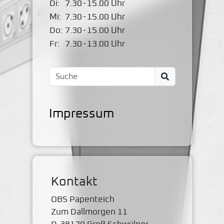
Di:
7.30
-
15.00 Uhr
Mi:
7.30
-
15.00 Uhr
Do:
7.30
-
15.00 Uhr
Fr:
7.30
-
13.00 Uhr
Impressum
Kontakt
OBS Papenteich
Zum Dallmorgen 11