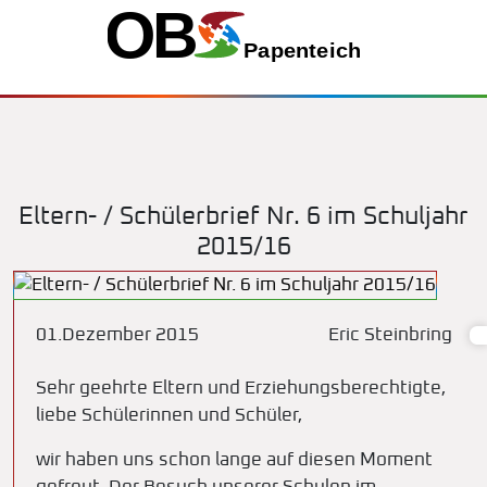
Eltern- / Schülerbrief Nr. 6 im Schuljahr
2015/16
01.Dezember 2015
Eric Steinbring
Sehr geehrte Eltern und Erziehungsberechtigte,
liebe Schülerinnen und Schüler,
wir haben uns schon lange auf diesen Moment