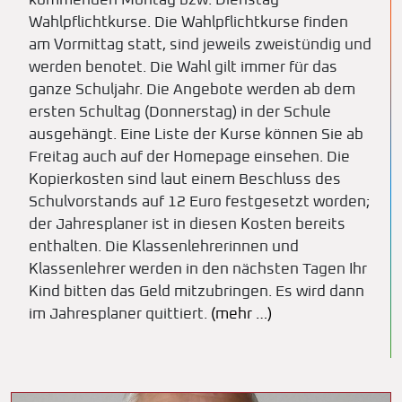
kommenden Montag bzw. Dienstag
Wahlpflichtkurse. Die Wahlpflichtkurse finden
am Vormittag statt, sind jeweils zweistündig und
werden benotet. Die Wahl gilt immer für das
ganze Schuljahr. Die Angebote werden ab dem
ersten Schultag (Donnerstag) in der Schule
ausgehängt. Eine Liste der Kurse können Sie ab
Freitag auch auf der Homepage einsehen. Die
Kopierkosten sind laut einem Beschluss des
Schulvorstands auf 12 Euro festgesetzt worden;
der Jahresplaner ist in diesen Kosten bereits
enthalten. Die Klassenlehrerinnen und
Klassenlehrer werden in den nächsten Tagen Ihr
Kind bitten das Geld mitzubringen. Es wird dann
im Jahresplaner quittiert.
(mehr …)