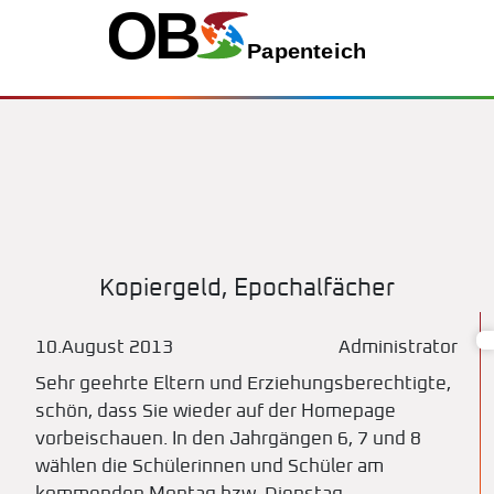
Kopiergeld, Epochalfächer
10.August 2013
Administrator
Sehr geehrte Eltern und Erziehungsberechtigte,
schön, dass Sie wieder auf der Homepage
vorbeischauen. In den Jahrgängen 6, 7 und 8
wählen die Schülerinnen und Schüler am