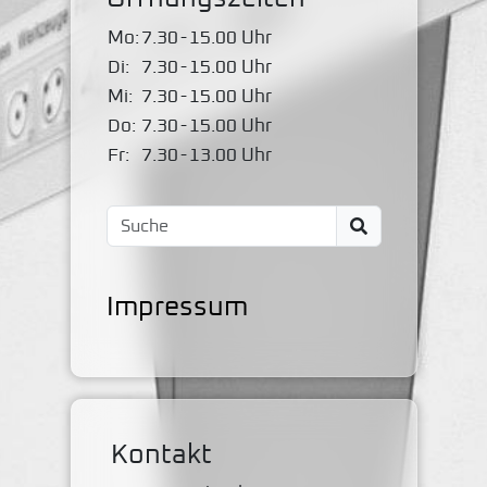
Mo:
7.30
-
15.00 Uhr
Di:
7.30
-
15.00 Uhr
Mi:
7.30
-
15.00 Uhr
Do:
7.30
-
15.00 Uhr
Fr:
7.30
-
13.00 Uhr
Impressum
Kontakt