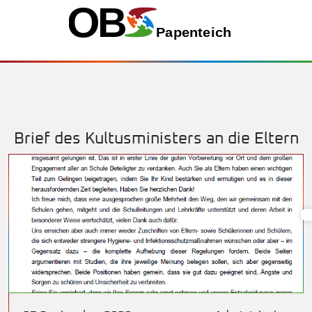
Brief des Kultusministers an die Eltern