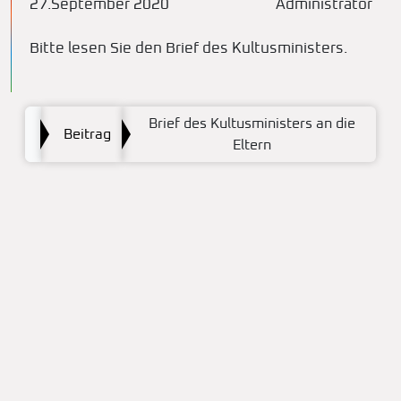
27.September 2020
Administrator
Bitte lesen Sie den Brief des Kultusministers.
Brief des Kultusministers an die
Beitrag
Eltern