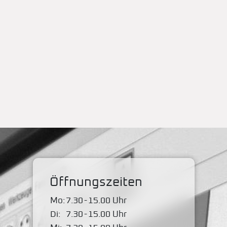
Öffnungszeiten
Mo:
7.30
-
15.00 Uhr
Di:
7.30
-
15.00 Uhr