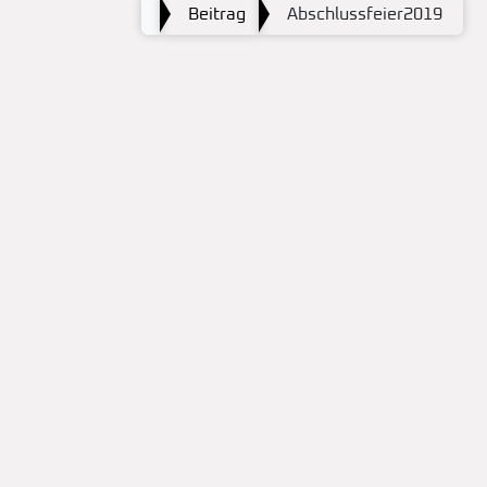
Beitrag
Abschlussfeier2019