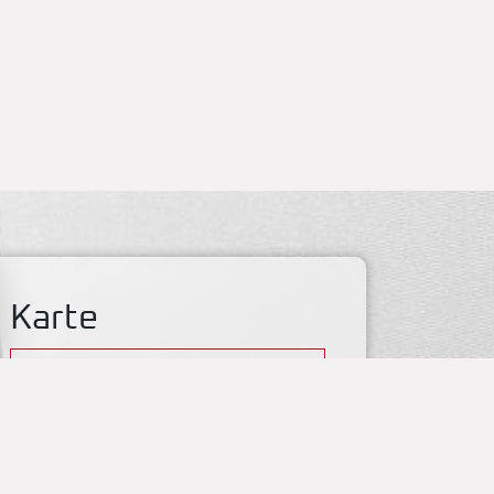
Karte