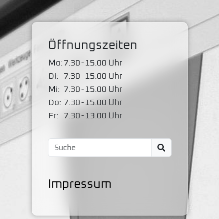
Öffnungszeiten
Mo:
7.30
-
15.00 Uhr
Di:
7.30
-
15.00 Uhr
Mi:
7.30
-
15.00 Uhr
Do:
7.30
-
15.00 Uhr
Fr:
7.30
-
13.00 Uhr
Impressum