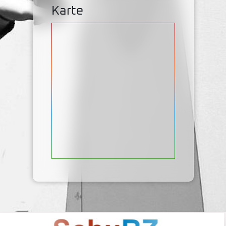
Karte