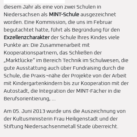
diesem Jahr als eine von zwei Schulen in
Niedersachsen als
MINT-Schule
ausgezeichnet
worden. Eine Kommission, die uns im Februar
begutachtet hatte, führt als Begründung für den
Exzellenzcharakter
der Schule Ihres Kindes viele
Punkte an: Die Zusammenarbeit mit
Kooperationspartnern, das Schließen der
„Marktlücke“ im Bereich Technik im Schulwesen, die
gute Ausstattung auch über Fundraising durch die
Schule, die Praxis¬nähe der Projekte von der Arbeit
mit Kindergartenkindern bis zur Kooperation mit der
Autostadt, die Integration der MINT-Fächer in die
Berufsorientierung, …
Am 05. Juni 2013 wurde uns die Auszeichnung von
der Kultusministerin Frau Heiligenstadt und der
Stiftung Niedersachsenmetall Stade überreicht.