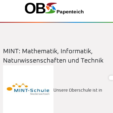
MINT: Mathematik, Informatik,
Naturwissenschaften und Technik
Unsere Oberschule ist in