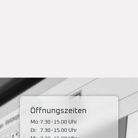
Öffnungszeiten
Mo:
7.30
-
15.00 Uhr
Di:
7.30
-
15.00 Uhr