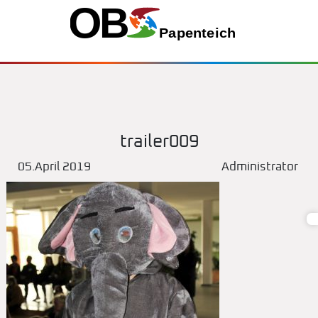
trailer009
05.April 2019
Administrator