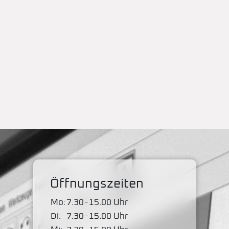
Öffnungszeiten
Mo:
7.30
-
15.00 Uhr
Di:
7.30
-
15.00 Uhr