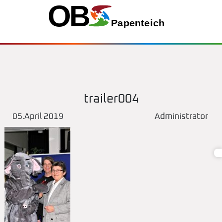
trailer004
05.April 2019
Administrator