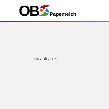
04.Juli 2019