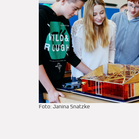
Foto: Janina Snatzke