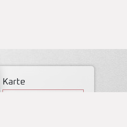
Karte