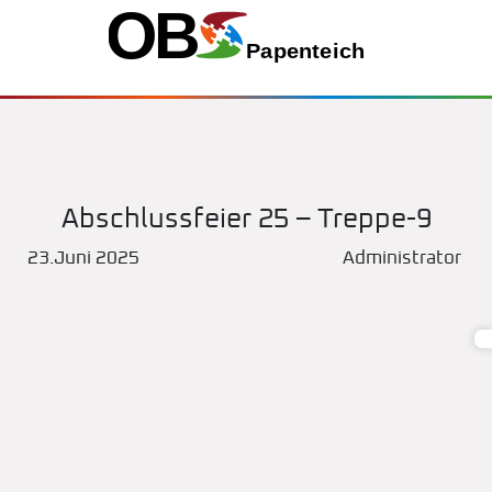
Abschlussfeier 25 – Treppe-9
23.Juni 2025
Administrator