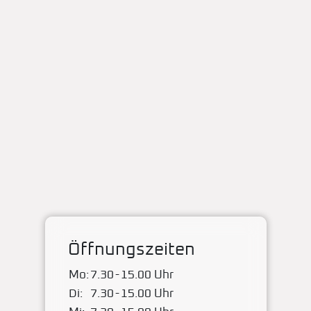
Öffnungszeiten
Mo:
7.30
-
15.00 Uhr
Di:
7.30
-
15.00 Uhr