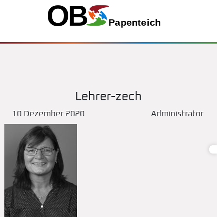
Lehrer-zech
10.Dezember 2020
Administrator