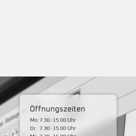
Öffnungszeiten
Mo:
7.30
-
15.00 Uhr
Di:
7.30
-
15.00 Uhr