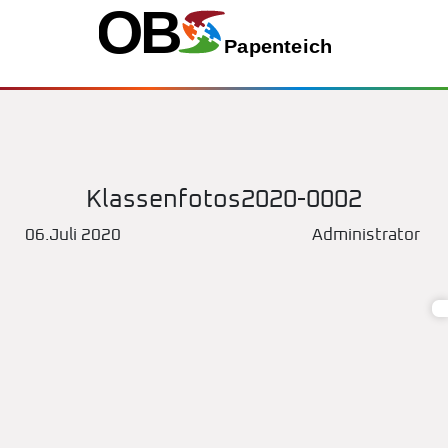
Klassenfotos2020-0002
06.Juli 2020
Administrator