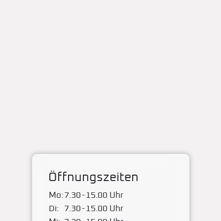
Öffnungszeiten
Mo:
7.30
-
15.00 Uhr
Di:
7.30
-
15.00 Uhr