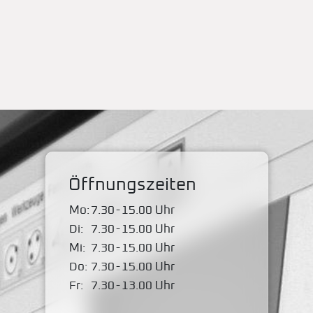
Öffnungszeiten
Mo:
7.30
-
15.00 Uhr
Di:
7.30
-
15.00 Uhr
Mi:
7.30
-
15.00 Uhr
Do:
7.30
-
15.00 Uhr
Fr:
7.30
-
13.00 Uhr