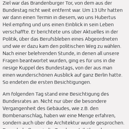
Ziel war das Brandenburger Tor, von dem aus der
Bundestag nicht weit entfernt war. Um 13 Uhr hatten
wir dann einen Termin in diesem, wo uns Hubertus
Heil empfing und uns einen Einblick in sein Leben
verschaffte. Er berichtete uns über Aktuelles in der
Politik, über das Berufsbleben eines Abgeordneten
und wie er dazu kam den politischen Weg zu wählen.
Nach einer belehrenden Stunde, in denen all unsere
Fragen beantwortet wurden, ging es für uns in die
riesige Kuppel des Bundestags, von der aus man
einen wunderschönen Ausblick auf ganz Berlin hatte.
So endeten die ersten Besichtigungen.
Am folgenden Tag stand eine Besichtigung des
Bundesrates an. Nicht nur über die besondere
Vergangenheit des Gebäudes, wie z.B. den
Bombenanschlag, haben wir eine Menge erfahren,
sondern auch über die Architektur wurde gesprochen.