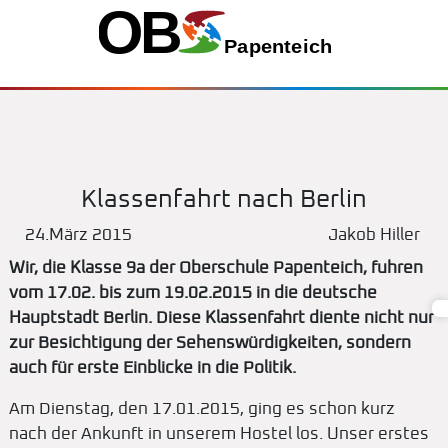
Klassenfahrt nach Berlin
24.März 2015
Jakob Hiller
Wir, die Klasse 9a der Oberschule Papenteich, fuhren
vom 17.02. bis zum 19.02.2015 in die deutsche
Hauptstadt Berlin. Diese Klassenfahrt diente nicht nur
zur Besichtigung der Sehenswürdigkeiten, sondern
auch für erste Einblicke in die Politik.
Am Dienstag, den 17.01.2015, ging es schon kurz
nach der Ankunft in unserem Hostel los. Unser erstes