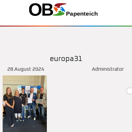
europa31
28.August 2024
Administrator