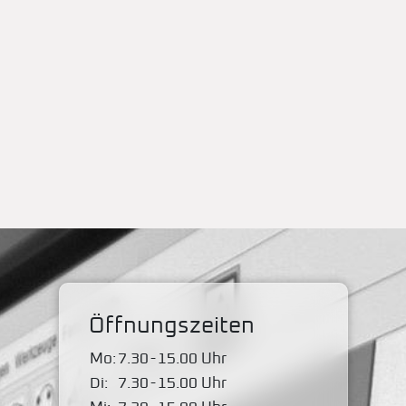
Öffnungszeiten
Mo:
7.30
-
15.00 Uhr
Di:
7.30
-
15.00 Uhr