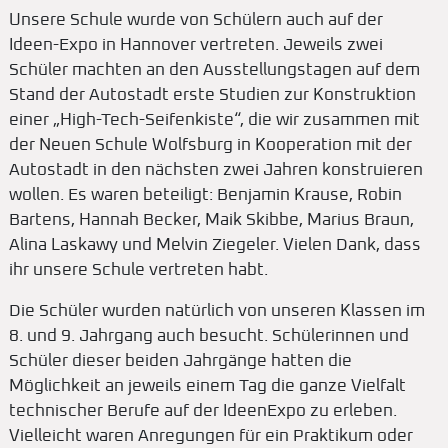
Unsere Schule wurde von Schülern auch auf der
Ideen-Expo in Hannover vertreten. Jeweils zwei
Schüler machten an den Ausstellungstagen auf dem
Stand der Autostadt erste Studien zur Konstruktion
einer „High-Tech-Seifenkiste“, die wir zusammen mit
der Neuen Schule Wolfsburg in Kooperation mit der
Autostadt in den nächsten zwei Jahren konstruieren
wollen. Es waren beteiligt: Benjamin Krause, Robin
Bartens, Hannah Becker, Maik Skibbe, Marius Braun,
Alina Laskawy und Melvin Ziegeler. Vielen Dank, dass
ihr unsere Schule vertreten habt.
Die Schüler wurden natürlich von unseren Klassen im
8. und 9. Jahrgang auch besucht. Schülerinnen und
Schüler dieser beiden Jahrgänge hatten die
Möglichkeit an jeweils einem Tag die ganze Vielfalt
technischer Berufe auf der IdeenExpo zu erleben.
Vielleicht waren Anregungen für ein Praktikum oder