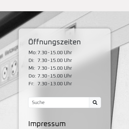
Öffnungszeiten
Mo:
7.30
-
15.00 Uhr
Di:
7.30
-
15.00 Uhr
Mi:
7.30
-
15.00 Uhr
Do:
7.30
-
15.00 Uhr
Fr:
7.30
-
13.00 Uhr
Impressum