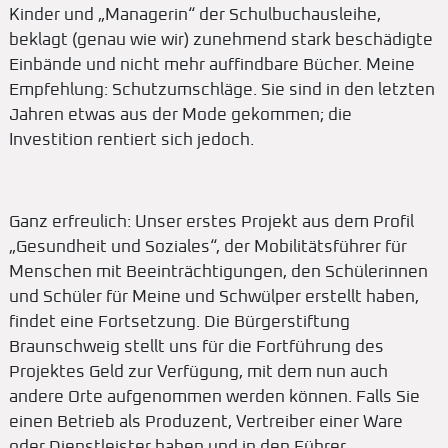
Kinder und „Managerin“ der Schulbuchausleihe,
beklagt (genau wie wir) zunehmend stark beschädigte
Einbände und nicht mehr auffindbare Bücher. Meine
Empfehlung: Schutzumschläge. Sie sind in den letzten
Jahren etwas aus der Mode gekommen; die
Investition rentiert sich jedoch.
Ganz erfreulich: Unser erstes Projekt aus dem Profil
„Gesundheit und Soziales“, der Mobilitätsführer für
Menschen mit Beeinträchtigungen, den Schülerinnen
und Schüler für Meine und Schwülper erstellt haben,
findet eine Fortsetzung. Die Bürgerstiftung
Braunschweig stellt uns für die Fortführung des
Projektes Geld zur Verfügung, mit dem nun auch
andere Orte aufgenommen werden können. Falls Sie
einen Betrieb als Produzent, Vertreiber einer Ware
oder Dienstleister haben und in den Führer