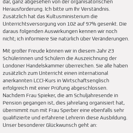
dar, ganz abgesehen von der organisatorischen
Herausforderung. Ich bitte um Ihr Verständnis.
Zusätzlich hat das Kultusministerium die
Unterrichtsversorgung von 102 auf 97% gesenkt. Die
daraus folgenden Auswirkungen kennen wir noch
nicht; ich informiere Sie natürlich über Veränderungen.
Mit großer Freude können wir in diesem Jahr 23
Schülerinnen und Schülern die Auszeichnung der
Londoner Handelskammer überreichen. Sie alle haben
zusätzlich zum Unterricht einen international
anerkannten LCCI-Kurs in Wirtschaftsenglisch
erfolgreich mit einer Prüfung abgeschlossen.
Nachdem Frau Spieker, die am Schuljahresende in
Pension gegangen ist, dies jahrelang organisiert hat,
übernimmt nun mit Frau Sperber eine ebenfalls sehr
qualifizierte und erfahrene Lehrerin diese Ausbildung.
Unser besonderer Glückwunsch geht an: