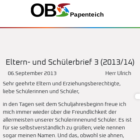
Eltern- und Schülerbrief 3 (2013/14)
06.September 2013
Herr Ulrich
Sehr geehrte Eltern und Erziehungsberechtigte,
liebe Schülerinnen und Schüler,
in den Tagen seit dem Schuljahresbeginn freue ich
mich immer wieder über die Freundlichkeit der
allermeisten unserer Schülerinnenund Schüler. Es ist
für sie selbstverständlich zu grüßen; viele nennen
sogar meinen Namen. Und das, obwohl sie ahnen,