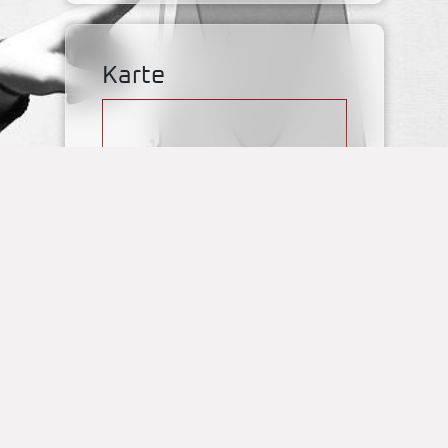
Karte