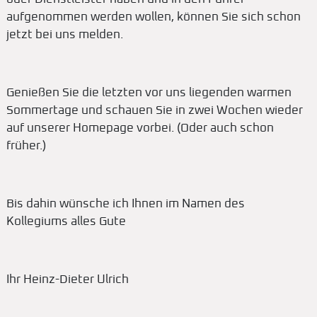
aufgenommen werden wollen, können Sie sich schon
jetzt bei uns melden.
Genießen Sie die letzten vor uns liegenden warmen
Sommertage und schauen Sie in zwei Wochen wieder
auf unserer Homepage vorbei. (Oder auch schon
früher.)
Bis dahin wünsche ich Ihnen im Namen des
Kollegiums alles Gute
Ihr Heinz-Dieter Ulrich