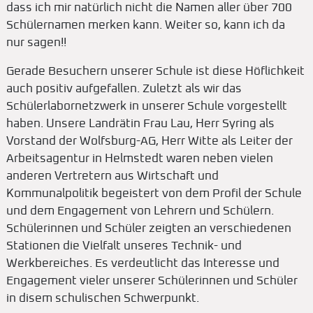
dass ich mir natürlich nicht die Namen aller über 700
Schülernamen merken kann. Weiter so, kann ich da
nur sagen!!
Gerade Besuchern unserer Schule ist diese Höflichkeit
auch positiv aufgefallen. Zuletzt als wir das
Schülerlabornetzwerk in unserer Schule vorgestellt
haben. Unsere Landrätin Frau Lau, Herr Syring als
Vorstand der Wolfsburg-AG, Herr Witte als Leiter der
Arbeitsagentur in Helmstedt waren neben vielen
anderen Vertretern aus Wirtschaft und
Kommunalpolitik begeistert von dem Profil der Schule
und dem Engagement von Lehrern und Schülern.
Schülerinnen und Schüler zeigten an verschiedenen
Stationen die Vielfalt unseres Technik- und
Werkbereiches. Es verdeutlicht das Interesse und
Engagement vieler unserer Schülerinnen und Schüler
in disem schulischen Schwerpunkt.