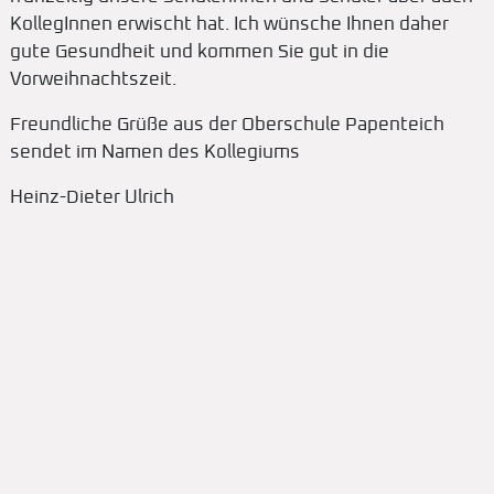
KollegInnen erwischt hat. Ich wünsche Ihnen daher
gute Gesundheit und kommen Sie gut in die
Vorweihnachtszeit.
Freundliche Grüße aus der Oberschule Papenteich
sendet im Namen des Kollegiums
Heinz-Dieter Ulrich