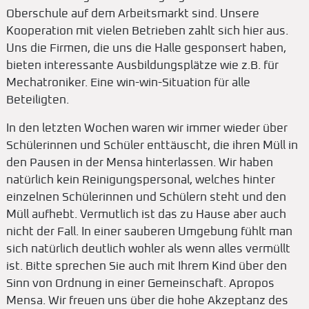
Oberschule auf dem Arbeitsmarkt sind. Unsere
Kooperation mit vielen Betrieben zahlt sich hier aus.
Uns die Firmen, die uns die Halle gesponsert haben,
bieten interessante Ausbildungsplätze wie z.B. für
Mechatroniker. Eine win-win-Situation für alle
Beteiligten.
In den letzten Wochen waren wir immer wieder über
Schülerinnen und Schüler enttäuscht, die ihren Müll in
den Pausen in der Mensa hinterlassen. Wir haben
natürlich kein Reinigungspersonal, welches hinter
einzelnen Schülerinnen und Schülern steht und den
Müll aufhebt. Vermutlich ist das zu Hause aber auch
nicht der Fall. In einer sauberen Umgebung fühlt man
sich natürlich deutlich wohler als wenn alles vermüllt
ist. Bitte sprechen Sie auch mit Ihrem Kind über den
Sinn von Ordnung in einer Gemeinschaft. Apropos
Mensa. Wir freuen uns über die hohe Akzeptanz des