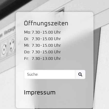
Öffnungszeiten
Mo:
7.30
-
15.00 Uhr
Di:
7.30
-
15.00 Uhr
Mi:
7.30
-
15.00 Uhr
Do:
7.30
-
15.00 Uhr
Fr:
7.30
-
13.00 Uhr
Impressum