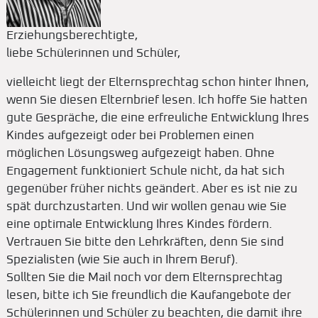
Erziehungsberechtigte,
liebe Schülerinnen und Schüler,
vielleicht liegt der Elternsprechtag schon hinter Ihnen,
wenn Sie diesen Elternbrief lesen. Ich hoffe Sie hatten
gute Gespräche, die eine erfreuliche Entwicklung Ihres
Kindes aufgezeigt oder bei Problemen einen
möglichen Lösungsweg aufgezeigt haben. Ohne
Engagement funktioniert Schule nicht, da hat sich
gegenüber früher nichts geändert. Aber es ist nie zu
spät durchzustarten. Und wir wollen genau wie Sie
eine optimale Entwicklung Ihres Kindes fördern.
Vertrauen Sie bitte den Lehrkräften, denn Sie sind
Spezialisten (wie Sie auch in Ihrem Beruf).
Sollten Sie die Mail noch vor dem Elternsprechtag
lesen, bitte ich Sie freundlich die Kaufangebote der
Schülerinnen und Schüler zu beachten, die damit ihre