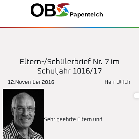
Eltern-/Schülerbrief Nr. 7 im
Schuljahr 1016/17
12.November 2016
Herr Ulrich
Sehr geehrte Eltern und