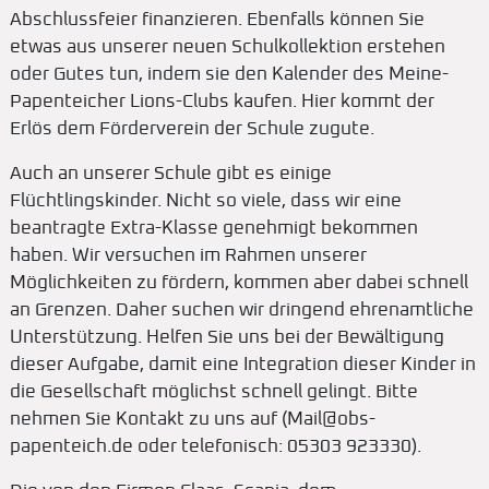
Abschlussfeier finanzieren. Ebenfalls können Sie
etwas aus unserer neuen Schulkollektion erstehen
oder Gutes tun, indem sie den Kalender des Meine-
Papenteicher Lions-Clubs kaufen. Hier kommt der
Erlös dem Förderverein der Schule zugute.
Auch an unserer Schule gibt es einige
Flüchtlingskinder. Nicht so viele, dass wir eine
beantragte Extra-Klasse genehmigt bekommen
haben. Wir versuchen im Rahmen unserer
Möglichkeiten zu fördern, kommen aber dabei schnell
an Grenzen. Daher suchen wir dringend ehrenamtliche
Unterstützung. Helfen Sie uns bei der Bewältigung
dieser Aufgabe, damit eine Integration dieser Kinder in
die Gesellschaft möglichst schnell gelingt. Bitte
nehmen Sie Kontakt zu uns auf (Mail@obs-
papenteich.de oder telefonisch: 05303 923330).