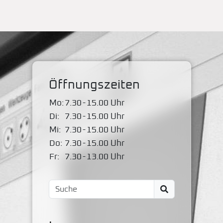
Öffnungszeiten
Mo:
7.30
-
15.00 Uhr
Di:
7.30
-
15.00 Uhr
Mi:
7.30
-
15.00 Uhr
Do:
7.30
-
15.00 Uhr
Fr:
7.30
-
13.00 Uhr