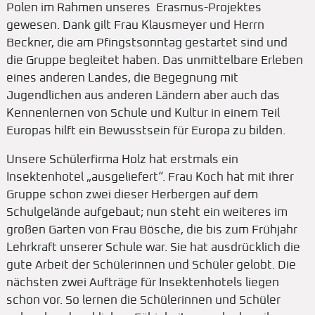
Polen im Rahmen unseres Erasmus-Projektes
gewesen. Dank gilt Frau Klausmeyer und Herrn
Beckner, die am Pfingstsonntag gestartet sind und
die Gruppe begleitet haben. Das unmittelbare Erleben
eines anderen Landes, die Begegnung mit
Jugendlichen aus anderen Ländern aber auch das
Kennenlernen von Schule und Kultur in einem Teil
Europas hilft ein Bewusstsein für Europa zu bilden.
Unsere Schülerfirma Holz hat erstmals ein
Insektenhotel „ausgeliefert“. Frau Koch hat mit ihrer
Gruppe schon zwei dieser Herbergen auf dem
Schulgelände aufgebaut; nun steht ein weiteres im
großen Garten von Frau Bösche, die bis zum Frühjahr
Lehrkraft unserer Schule war. Sie hat ausdrücklich die
gute Arbeit der Schülerinnen und Schüler gelobt. Die
nächsten zwei Aufträge für Insektenhotels liegen
schon vor. So lernen die Schülerinnen und Schüler