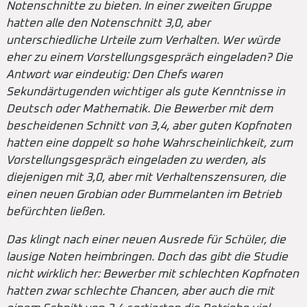
Notenschnitte zu bieten. In einer zweiten Gruppe
hatten alle den Notenschnitt 3,0, aber
unterschiedliche Urteile zum Verhalten. Wer würde
eher zu einem Vorstellungsgespräch eingeladen? Die
Antwort war eindeutig: Den Chefs waren
Sekundärtugenden wichtiger als gute Kenntnisse in
Deutsch oder Mathematik. Die Bewerber mit dem
bescheidenen Schnitt von 3,4, aber guten Kopfnoten
hatten eine doppelt so hohe Wahrscheinlichkeit, zum
Vorstellungsgespräch eingeladen zu werden, als
diejenigen mit 3,0, aber mit Verhaltenszensuren, die
einen neuen Grobian oder Bummelanten im Betrieb
befürchten ließen.
Das klingt nach einer neuen Ausrede für Schüler, die
lausige Noten heimbringen. Doch das gibt die Studie
nicht wirklich her: Bewerber mit schlechten Kopfnoten
hatten zwar schlechte Chancen, aber auch die mit