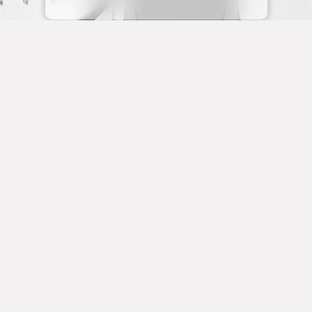
Karte