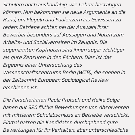
Schülern noch ausbaufähig, wie Lehrer bestätigen
können. Nun bekommen sie neue Argumente an die
Hand, um Flegeln und Faulenzern ins Gewissen zu
reden: Betriebe achten bei der Auswahl ihrer
Bewerber besonders auf Aussagen und Noten zum
Arbeits- und Sozialverhalten im Zeugnis. Die
sogenannten Kopfnoten sind ihnen sogar wichtiger
als gute Zensuren in den Fächern. Dies ist das
Ergebnis einer Untersuchung des
Wissenschaftszentrums Berlin (WZB), die soeben in
der Zeitschrift European Sociological Review
erschienen ist.
Die Forscherinnen Paula Protsch und Heike Solga
haben gut 320 fiktive Bewerbungen von Absolventen
mit mittlerem Schulabschluss an Betriebe verschickt.
Einmal hatten die Kandidaten durchgehend gute
Bewertungen für ihr Verhalten, aber unterschiedliche