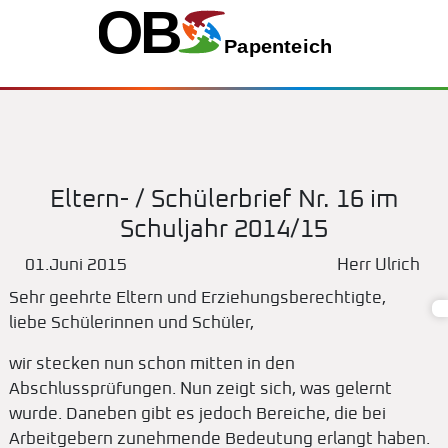
Eltern- / Schülerbrief Nr. 16 im
Schuljahr 2014/15
01.Juni 2015
Herr Ulrich
Sehr geehrte Eltern und Erziehungsberechtigte,
liebe Schülerinnen und Schüler,
wir stecken nun schon mitten in den
Abschlussprüfungen. Nun zeigt sich, was gelernt
wurde. Daneben gibt es jedoch Bereiche, die bei
Arbeitgebern zunehmende Bedeutung erlangt haben.