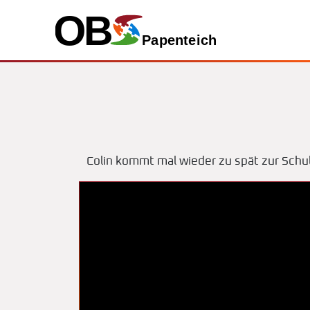
Colin kommt mal wieder zu spät zur Schul