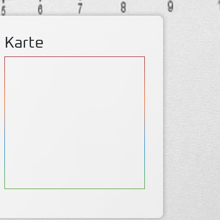
Karte