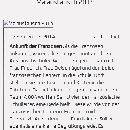
Maiaustausch 2014
07.September 2014
Frau Friedrich
Ankunft der Franzosen
Als die Franzosen
ankamen, waren alle sehr gespannt auf ihren
Austauschschüler. Wir gingen gemeinsam mit
Frau Friedrich, Frau Oelschlägel und den beiden
französischen Lehrern in die Schule. Dort
stellten sie ihre Taschen und Koffer in die
Cafeteria. Danach gingen wir gemeinsam in den
Raum A 004 wo Herr Sainclivier, der französische
Schulleiter, eine Rede hielt. Diese wurde von der
französischen Lehrerin, Frau Godfroid,
übersetzt. Außerdem hielt Frau Nikolei-Sölter
ebenfalls eine kleine Begrüßungsrede. Es