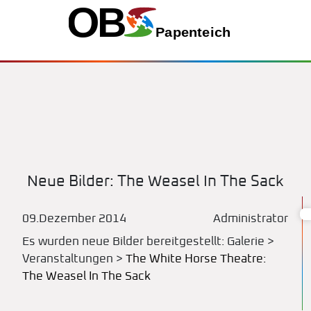
Neue Bilder: The Weasel In The Sack
09.Dezember 2014
Administrator
Es wurden neue Bilder bereitgestellt: Galerie >
Veranstaltungen >
The White Horse Theatre:
The Weasel In The Sack