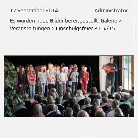
17.September 2014
Administrator
Es wurden neue Bilder bereitgestellt: Galerie >
Veranstaltungen >
Einschulgsfeier 2014/15