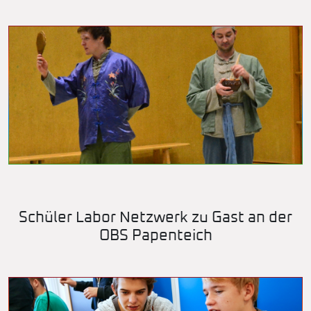
Schüler Labor Netzwerk zu Gast an der
OBS Papenteich