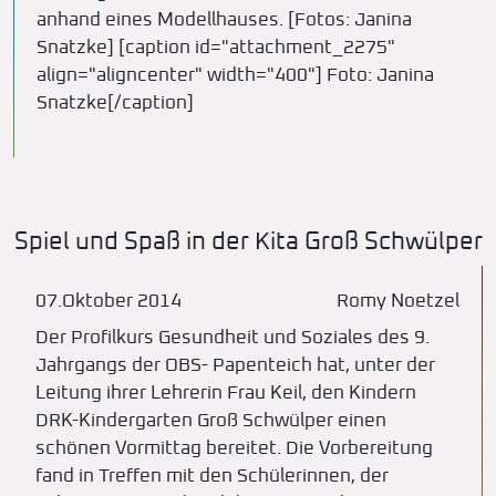
anhand eines Modellhauses. [Fotos: Janina
Snatzke] [caption id="attachment_2275"
align="aligncenter" width="400"]
Foto: Janina
Snatzke[/caption]
Spiel und Spaß in der Kita Groß Schwülper
07.Oktober 2014
Romy Noetzel
Der Profilkurs Gesundheit und Soziales des 9.
Jahrgangs der OBS- Papenteich hat, unter der
Leitung ihrer Lehrerin Frau Keil, den Kindern
DRK-Kindergarten Groß Schwülper einen
schönen Vormittag bereitet. Die Vorbereitung
fand in Treffen mit den Schülerinnen, der