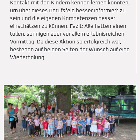
Kontakt mit den Kindern kennen lernen konnten,
um über dieses Berufsfeld besser informiert zu
sein und die eigenen Kompetenzen besser
einschätzen zu können. Fazit: Alle hatten einen
tollen, sonnigen aber vor allem erlebnisreichen
Vormittag. Da diese Aktion so erfolgreich war,
bestehen auf beiden Seiten der Wunsch auf eine
Wiederholung.