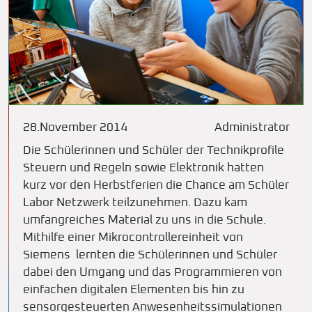
28.November 2014
Administrator
Die Schülerinnen und Schüler der Technikprofile
Steuern und Regeln sowie Elektronik hatten
kurz vor den Herbstferien die Chance am Schüler
Labor Netzwerk teilzunehmen. Dazu kam
umfangreiches Material zu uns in die Schule.
Mithilfe einer Mikrocontrollereinheit von
Siemens lernten die Schülerinnen und Schüler
dabei den Umgang und das Programmieren von
einfachen digitalen Elementen bis hin zu
sensorgesteuerten Anwesenheitssimulationen