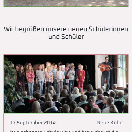
Wir begrüßen unsere neuen Schülerinnen
und Schüler
17.September 2014
Rene Kühn