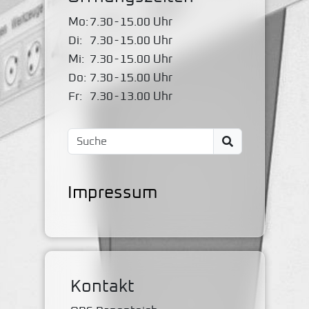
Mo:
7.30
-
15.00 Uhr
Di:
7.30
-
15.00 Uhr
Mi:
7.30
-
15.00 Uhr
Do:
7.30
-
15.00 Uhr
Fr:
7.30
-
13.00 Uhr
Impressum
Kontakt