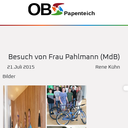
Besuch von Frau Pahlmann (MdB)
21.Juli 2015
Rene Kühn
Bilder