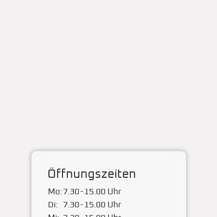
Öffnungszeiten
Mo:
7.30
-
15.00 Uhr
Di:
7.30
-
15.00 Uhr