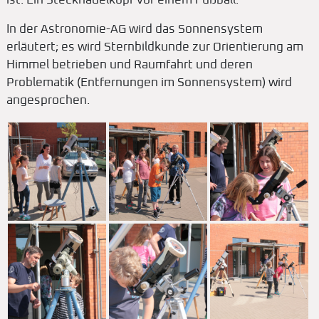
ist. Ein Stecknadelkopf vor einem Fußball.
In der Astronomie-AG wird das Sonnensystem
erläutert; es wird Sternbildkunde zur Orientierung am
Himmel betrieben und Raumfahrt und deren
Problematik (Entfernungen im Sonnensystem) wird
angesprochen.