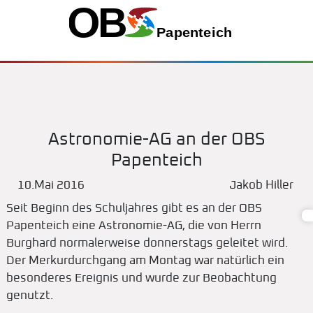
Astronomie-AG an der OBS
Papenteich
10.Mai 2016
Jakob Hiller
Seit Beginn des Schuljahres gibt es an der OBS
Papenteich eine Astronomie-AG, die von Herrn
Burghard normalerweise donnerstags geleitet wird.
Der Merkurdurchgang am Montag war natürlich ein
besonderes Ereignis und wurde zur Beobachtung
genutzt.