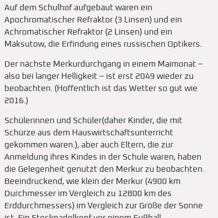
Auf dem Schulhof aufgebaut waren ein
Apochromatischer Refraktor (3 Linsen) und ein
Achromatischer Refraktor (2 Linsen) und ein
Maksutow, die Erfindung eines russischen Optikers.
Der nächste Merkurdurchgang in einem Maimonat –
also bei langer Helligkeit – ist erst 2049 wieder zu
beobachten. (Hoffentlich ist das Wetter so gut wie
2016.)
Schülerinnen und Schüler(daher Kinder, die mit
Schürze aus dem Hauswirtschaftsunterricht
gekommen waren.), aber auch Eltern, die zur
Anmeldung ihres Kindes in der Schule waren, haben
die Gelegenheit genutzt den Merkur zu beobachten.
Beeindruckend, wie klein der Merkur (4900 km
Durchmesser im Vergleich zu 12800 km des
Erddurchmessers) im Vergleich zur Größe der Sonne