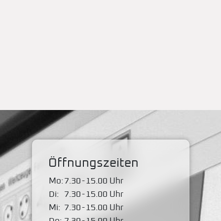
Öffnungszeiten
Mo:
7.30
-
15.00 Uhr
Di:
7.30
-
15.00 Uhr
Mi:
7.30
-
15.00 Uhr