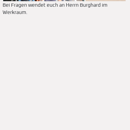
Bei Fragen wendet euch an Herrn Burghard im
Werkraum.