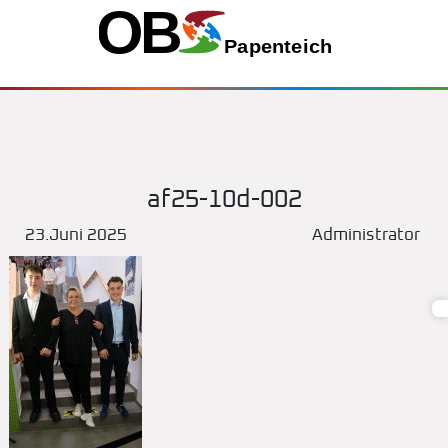
af25-10d-002
23.Juni 2025
Administrator