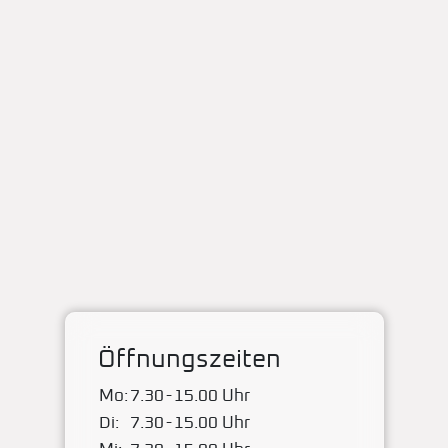
Öffnungszeiten
Mo:
7.30
-
15.00 Uhr
Di:
7.30
-
15.00 Uhr