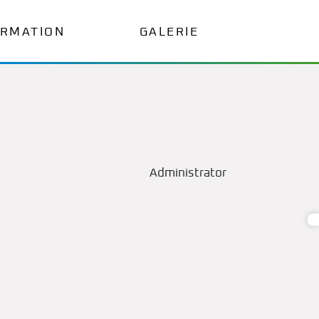
ORMATION
GALERIE
Administrator