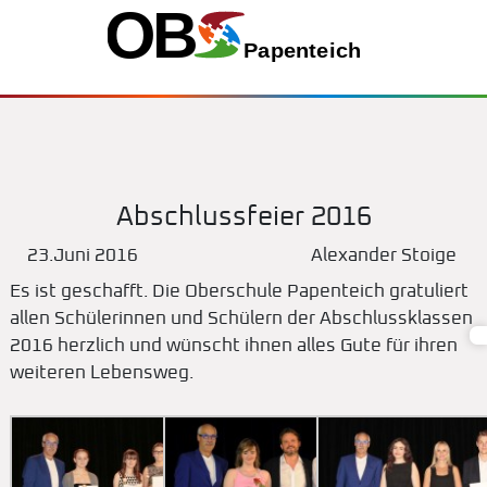
Abschlussfeier 2016
23.Juni 2016
Alexander Stoige
Es ist geschafft. Die Oberschule Papenteich gratuliert
allen Schülerinnen und Schülern der Abschlussklassen
2016 herzlich und wünscht ihnen alles Gute für ihren
weiteren Lebensweg.