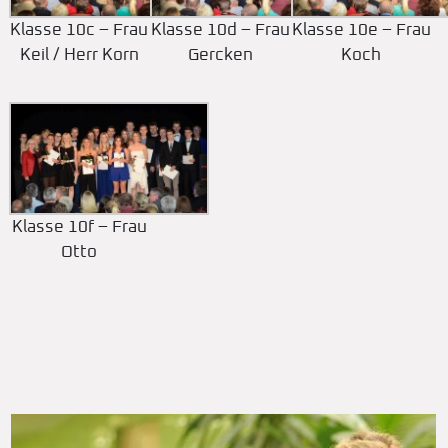
Klasse 10c – Frau
Klasse 10d – Frau
Klasse 10e – Frau
Keil / Herr Korn
Gercken
Koch
Klasse 10f – Frau
Otto