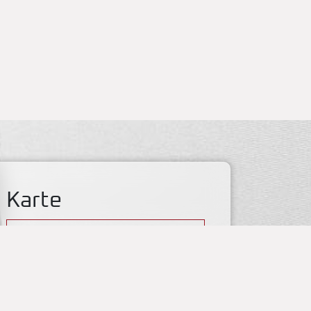
Karte