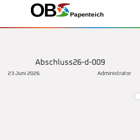
Abschluss26-d-009
23.Juni 2026
Administrator