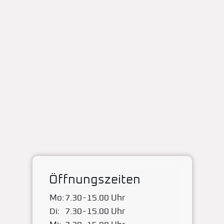
Öffnungszeiten
Mo:
7.30
-
15.00 Uhr
Di:
7.30
-
15.00 Uhr