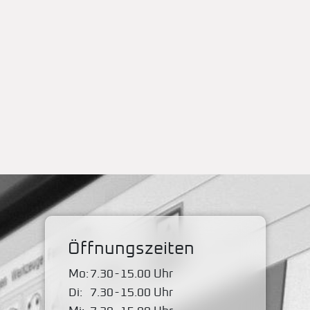
Öffnungszeiten
Mo:
7.30
-
15.00 Uhr
Di:
7.30
-
15.00 Uhr