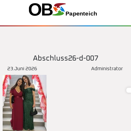
Abschluss26-d-007
23.Juni 2026
Administrator