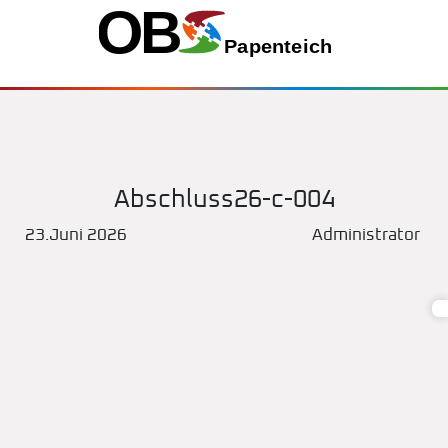
Abschluss26-c-004
23.Juni 2026
Administrator