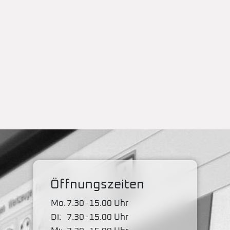
Öffnungszeiten
Mo:
7.30
-
15.00 Uhr
Di:
7.30
-
15.00 Uhr