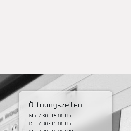
Öffnungszeiten
Mo:
7.30
-
15.00 Uhr
Di:
7.30
-
15.00 Uhr