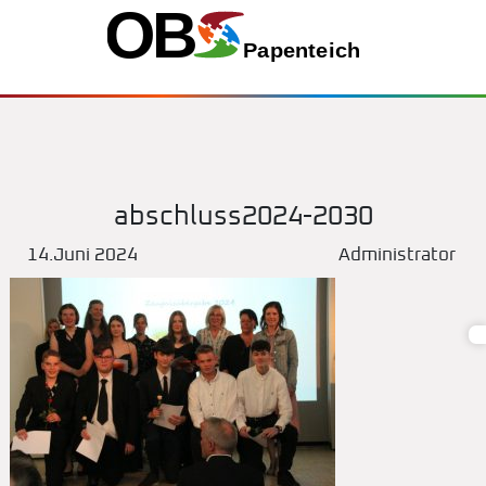
abschluss2024-2030
14.Juni 2024
Administrator