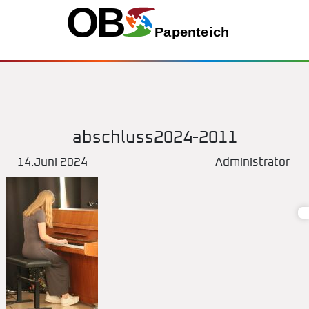
abschluss2024-2011
14.Juni 2024
Administrator