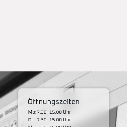
Öffnungszeiten
Mo:
7.30
-
15.00 Uhr
Di:
7.30
-
15.00 Uhr