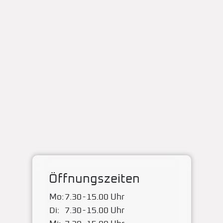
Öffnungszeiten
Mo:
7.30
-
15.00 Uhr
Di:
7.30
-
15.00 Uhr