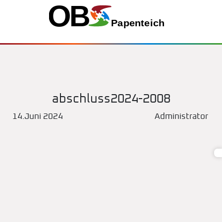
abschluss2024-2008
14.Juni 2024
Administrator