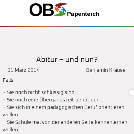
Abitur – und nun?
31.März 2014
Benjamin Krause
Falls
– Sie noch nicht schlüssig sind …
– Sie noch eine Übergangszeit benötigen …
– Sie sich in einem pädagogischen Beruf orientieren
wollen …
– Sie Schule mal von der anderen Seite kennenlernen
wollen …