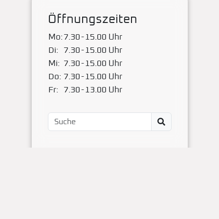
Öffnungszeiten
Mo:
7.30
-
15.00 Uhr
Di:
7.30
-
15.00 Uhr
Mi:
7.30
-
15.00 Uhr
Do:
7.30
-
15.00 Uhr
Fr:
7.30
-
13.00 Uhr
Impressum