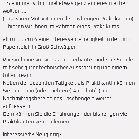
– Sie immer schon mal etwas ganz anderes machen
wollten …
(das waren Motivationen der bisherigen Praktikanten)
… bieten wir Ihnen im Rahmen eines Praktikums
ab 01.09.2014 eine interessante Tätigkeit in der OBS
Papenteich in Groß Schwülper.
Wir sind eine vor vier Jahren erbaute moderne Schule
mit sehr guter technischer Ausstattung und einem
tollen Team.
Neben der bezahlten Tätigkeit als PraktikantIn können
Sie durch ein (oder mehrere) Angebot(e) im
Nachmittagsbereich das Taschengeld weiter
aufbessern.
Gern können Sie die Erfahrungen der bisherigen vier
Praktikanten kennenlernen.
Interessiert? Neugierig?