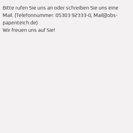
Bitte rufen Sie uns an oder schreiben Sie uns eine
Mail. (Telefonnummer: 05303 92333-0, Mail@obs-
papenteich.de)
Wir freuen uns auf Sie! ​