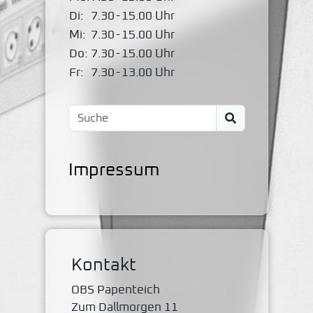
Di:
7.30
-
15.00 Uhr
Mi:
7.30
-
15.00 Uhr
Do:
7.30
-
15.00 Uhr
Fr:
7.30
-
13.00 Uhr
Impressum
Kontakt
OBS Papenteich
Zum Dallmorgen 11