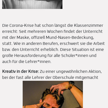
Die Corona-Krise hat schon längst die Klassenzimmer
erreicht: Seit mehreren Wochen findet der Unterricht
mit der Maske, offiziell Mund-Nasen-Bedeckung,
statt. Wie in anderen Berufen, erschwert sie die Arbeit
bzw. den Unterricht erheblich. Diese Situation ist eine
große Herausforderung für alle Schüler*innen und
auch für die Lehrer*innen.
Kreativ in der Krise:
Zu einer ungewöhnlichen Aktion,
bei der fast alle Lehrer der Oberschule mitgemacht