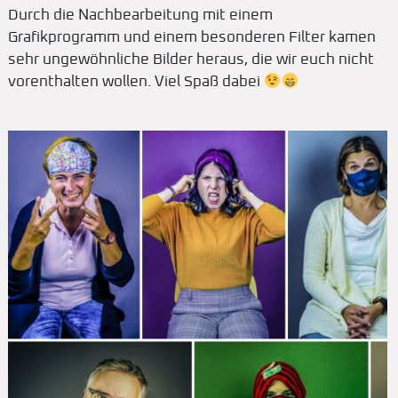
Durch die Nachbearbeitung mit einem
Grafikprogramm und einem besonderen Filter kamen
sehr ungewöhnliche Bilder heraus, die wir euch nicht
vorenthalten wollen. Viel Spaß dabei