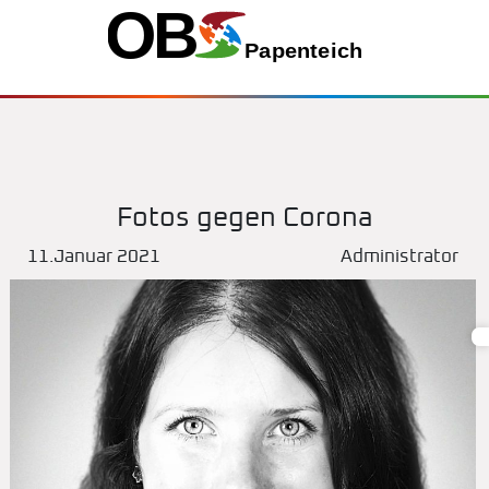
Fotos gegen Corona
11.Januar 2021
Administrator