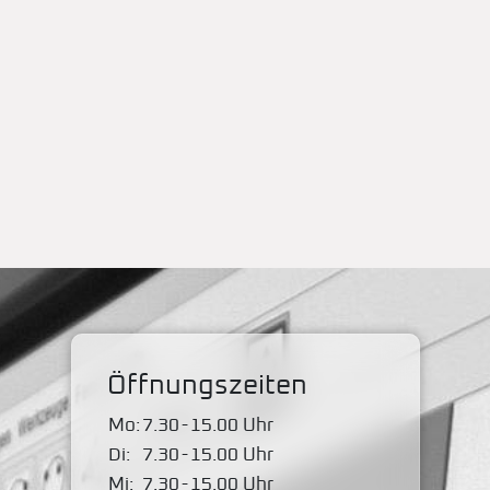
Öffnungszeiten
Mo:
7.30
-
15.00 Uhr
Di:
7.30
-
15.00 Uhr
Mi:
7.30
-
15.00 Uhr