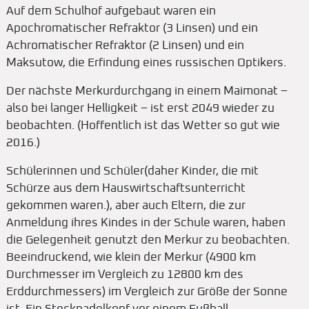
Auf dem Schulhof aufgebaut waren ein
Apochromatischer Refraktor (3 Linsen) und ein
Achromatischer Refraktor (2 Linsen) und ein
Maksutow, die Erfindung eines russischen Optikers.
Der nächste Merkurdurchgang in einem Maimonat –
also bei langer Helligkeit – ist erst 2049 wieder zu
beobachten. (Hoffentlich ist das Wetter so gut wie
2016.)
Schülerinnen und Schüler(daher Kinder, die mit
Schürze aus dem Hauswirtschaftsunterricht
gekommen waren.), aber auch Eltern, die zur
Anmeldung ihres Kindes in der Schule waren, haben
die Gelegenheit genutzt den Merkur zu beobachten.
Beeindruckend, wie klein der Merkur (4900 km
Durchmesser im Vergleich zu 12800 km des
Erddurchmessers) im Vergleich zur Größe der Sonne