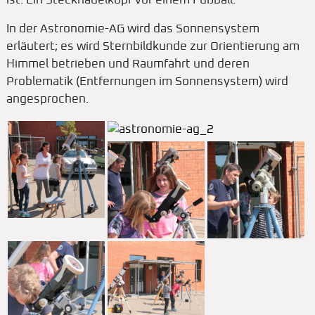
ist. Ein Stecknadelkopf vor einem Fußball.
In der Astronomie-AG wird das Sonnensystem
erläutert; es wird Sternbildkunde zur Orientierung am
Himmel betrieben und Raumfahrt und deren
Problematik (Entfernungen im Sonnensystem) wird
angesprochen.