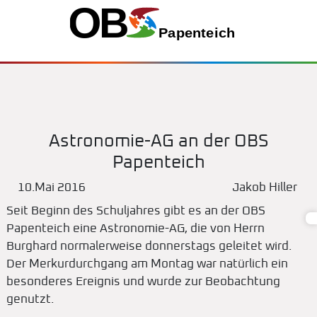
Astronomie-AG an der OBS
Papenteich
10.Mai 2016
Jakob Hiller
Seit Beginn des Schuljahres gibt es an der OBS
Papenteich eine Astronomie-AG, die von Herrn
Burghard normalerweise donnerstags geleitet wird.
Der Merkurdurchgang am Montag war natürlich ein
besonderes Ereignis und wurde zur Beobachtung
genutzt.