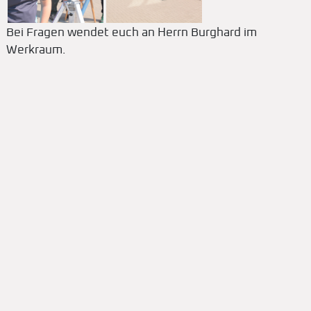
Bei Fragen wendet euch an Herrn Burghard im
Werkraum.